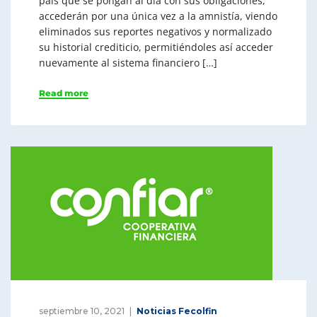
país que se pongan al día con sus obligaciones,
accederán por una única vez a la amnistía, viendo
eliminados sus reportes negativos y normalizado
su historial crediticio, permitiéndoles así acceder
nuevamente al sistema financiero […]
Read more
septiembre 10, 2021
Noticias Fecolfin