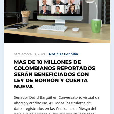
septiembre 10, 2021
Noticias Fecolfin
MAS DE 10 MILLONES DE
COLOMBIANOS REPORTADOS
SERÁN BENEFICIADOS CON
LEY DE BORRÓN Y CUENTA
NUEVA
Senador David Barguil en Conversatorio virtual de
ahorro y crédito No. 41 Todos los titulares de
datos registrados en las Centrales de Riesgo del