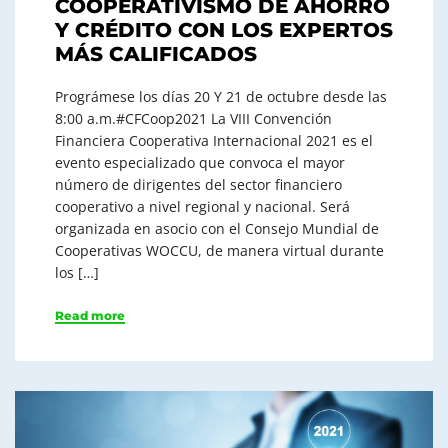
COOPERATIVISMO DE AHORRO
Y CRÉDITO CON LOS EXPERTOS
MÁS CALIFICADOS
Prográmese los días 20 Y 21 de octubre desde las
8:00 a.m.#CFCoop2021 La VIII Convención
Financiera Cooperativa Internacional 2021 es el
evento especializado que convoca el mayor
número de dirigentes del sector financiero
cooperativo a nivel regional y nacional. Será
organizada en asocio con el Consejo Mundial de
Cooperativas WOCCU, de manera virtual durante
los […]
Read more