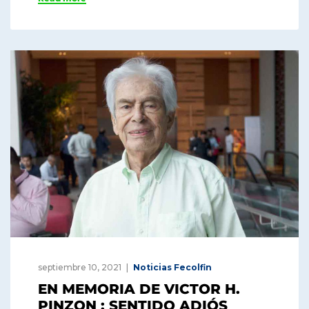
septiembre 10, 2021
Noticias Fecolfin
EN MEMORIA DE VICTOR H.
PINZON : SENTIDO ADIÓS