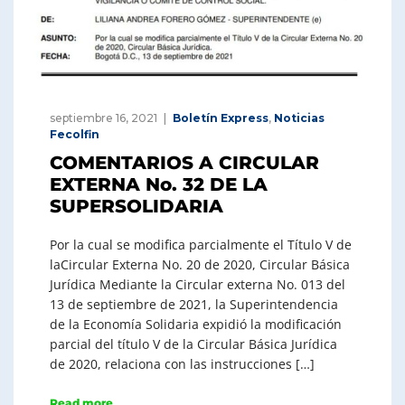
septiembre 16, 2021
Boletín Express
,
Noticias
Fecolfin
COMENTARIOS A CIRCULAR
EXTERNA No. 32 DE LA
SUPERSOLIDARIA
Por la cual se modifica parcialmente el Título V de
laCircular Externa No. 20 de 2020, Circular Básica
Jurídica Mediante la Circular externa No. 013 del
13 de septiembre de 2021, la Superintendencia
de la Economía Solidaria expidió la modificación
parcial del título V de la Circular Básica Jurídica
de 2020, relaciona con las instrucciones […]
Read more