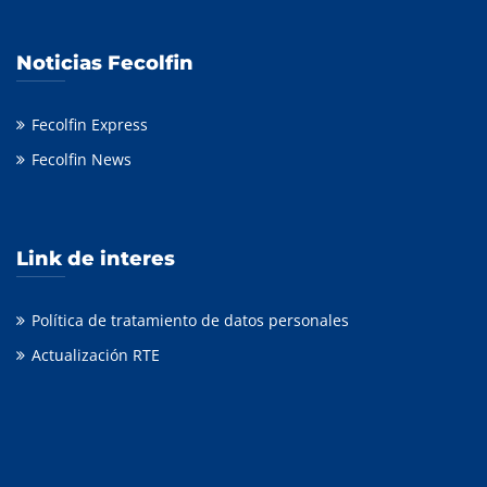
Noticias Fecolfin
Fecolfin Express
Fecolfin News
Link de interes
Política de tratamiento de datos personales
Actualización RTE