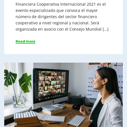
Financiera Cooperativa Internacional 2021 es el
evento especializado que convoca el mayor
número de dirigentes del sector financiero
cooperativo a nivel regional y nacional. Será
organizada en asocio con el Consejo Mundial […]
Read more