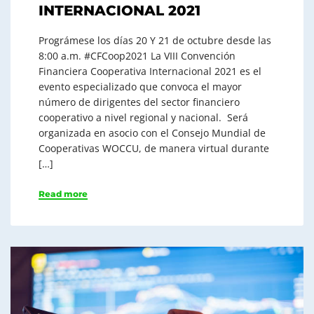
INTERNACIONAL 2021
Prográmese los días 20 Y 21 de octubre desde las
8:00 a.m. #CFCoop2021 La VIII Convención
Financiera Cooperativa Internacional 2021 es el
evento especializado que convoca el mayor
número de dirigentes del sector financiero
cooperativo a nivel regional y nacional. Será
organizada en asocio con el Consejo Mundial de
Cooperativas WOCCU, de manera virtual durante
[…]
Read more