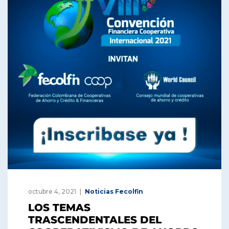
octubre 4, 2021
Noticias Fecolfin
LOS TEMAS
TRASCENDENTALES DEL