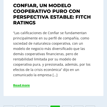
CONFIAR, UN MODELO
COOPERATIVO PURO CON
PERSPECTIVA ESTABLE: FITCH
RATINGS
“Las calificaciones de Confiar se fundamentan
principalmente en su perfil de compañía, como
sociedad de naturaleza cooperativa, con un
modelo de negocio más diversificado que las
demás cooperativas financieras, pero de
rentabilidad limitada por su modelo de
cooperativa pura, y presionada, además, por los
efectos de la crisis económica” dijo en un
comunicado la empresa […]
Read more