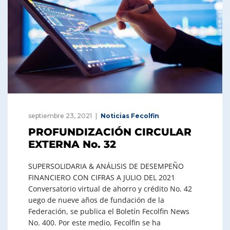
septiembre 23, 2021
Noticias Fecolfin
PROFUNDIZACIÓN CIRCULAR
EXTERNA No. 32
SUPERSOLIDARIA & ANÁLISIS DE DESEMPEÑO
FINANCIERO CON CIFRAS A JULIO DEL 2021
Conversatorio virtual de ahorro y crédito No. 42
uego de nueve años de fundación de la
Federación, se publica el Boletín Fecolfin News
No. 400. Por este medio, Fecolfin se ha