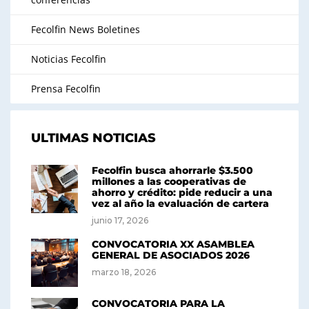
Fecolfin News Boletines
Noticias Fecolfin
Prensa Fecolfin
ULTIMAS NOTICIAS
Fecolfin busca ahorrarle $3.500
millones a las cooperativas de
ahorro y crédito: pide reducir a una
vez al año la evaluación de cartera
junio 17, 2026
CONVOCATORIA XX ASAMBLEA
GENERAL DE ASOCIADOS 2026
marzo 18, 2026
CONVOCATORIA PARA LA