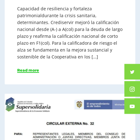
Capacidad de resiliencia y fortaleza
patrimonialdurante la crisis sanitaria,
determinantes. Crediservir mejoró la calificación
nacional desde (A-) a A(col) para la deuda de largo
plazo y reafirma la calificación nacional de corto
plazo en F1(col). Para la calificadora de riesgo el
alza se fundamenta en la mejora sustancial y
sostenible de la Cooperativa en los […]
Read more