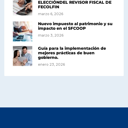
ELECCIÓNDEL REVISOR FISCAL DE
FECOLFIN
marzo 6, 2026
Nuevo impuesto al patrimonio y su
impacto en el SFCOOP
marzo 3, 2026
Guía para la implementación de
mejores prácticas de buen
gobierno.
enero 23, 2026