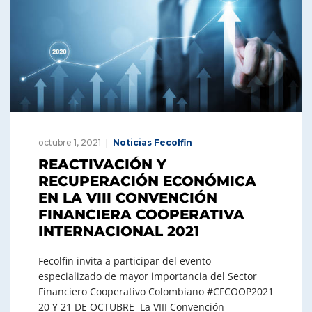
octubre 1, 2021
Noticias Fecolfin
REACTIVACIÓN Y
RECUPERACIÓN ECONÓMICA
EN LA VIII CONVENCIÓN
FINANCIERA COOPERATIVA
INTERNACIONAL 2021
Fecolfin invita a participar del evento
especializado de mayor importancia del Sector
Financiero Cooperativo Colombiano #CFCOOP2021
20 Y 21 DE OCTUBRE La VIII Convención