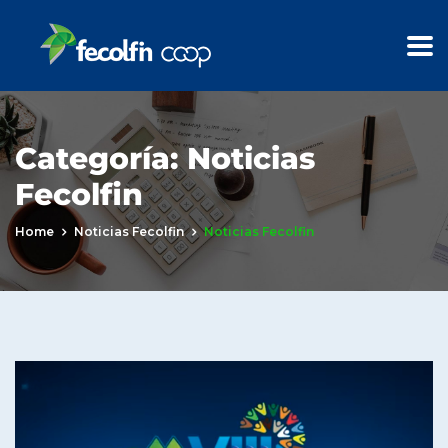
Categoría:
Noticias
Fecolfin
Home
Noticias Fecolfin
Noticias Fecolfin