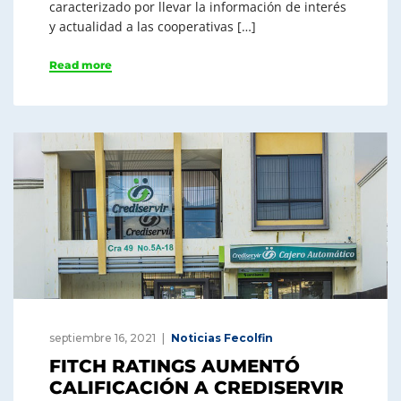
caracterizado por llevar la información de interés
y actualidad a las cooperativas […]
Read more
septiembre 16, 2021
Noticias Fecolfin
FITCH RATINGS AUMENTÓ
CALIFICACIÓN A CREDISERVIR