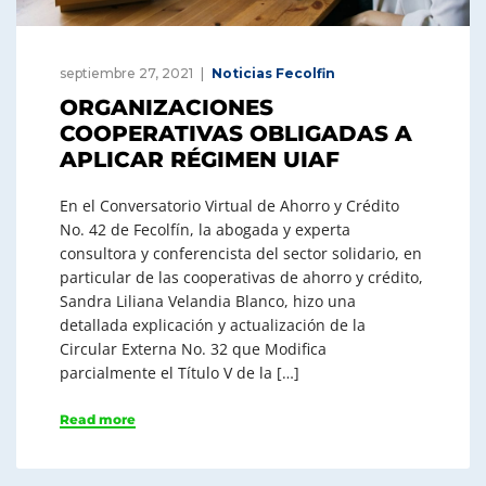
septiembre 27, 2021
Noticias Fecolfin
ORGANIZACIONES
COOPERATIVAS OBLIGADAS A
APLICAR RÉGIMEN UIAF
En el Conversatorio Virtual de Ahorro y Crédito
No. 42 de Fecolfín, la abogada y experta
consultora y conferencista del sector solidario, en
particular de las cooperativas de ahorro y crédito,
Sandra Liliana Velandia Blanco, hizo una
detallada explicación y actualización de la
Circular Externa No. 32 que Modifica
parcialmente el Título V de la […]
Read more