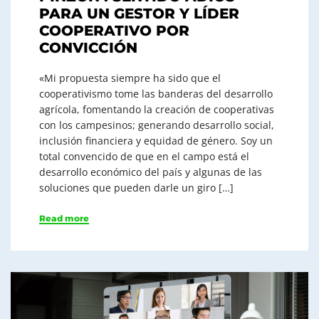
PARA UN GESTOR Y LÍDER
COOPERATIVO POR
CONVICCIÓN
«Mi propuesta siempre ha sido que el
cooperativismo tome las banderas del desarrollo
agrí­cola, fomentando la creación de cooperativas
con los cam­pesinos; generando desarrollo social,
inclusión financiera y equidad de género. Soy un
total convencido de que en el campo está el
desarrollo económico del país y algunas de las
soluciones que pueden darle un giro […]
Read more