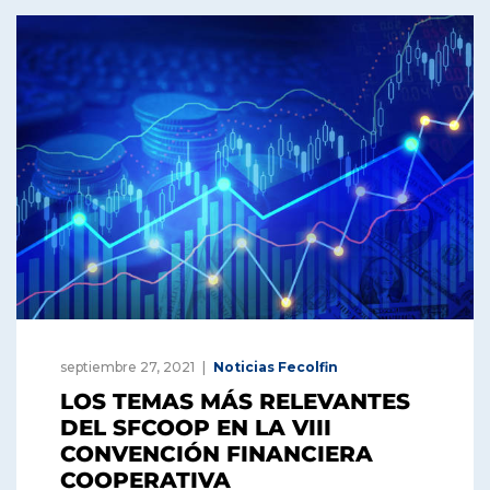
septiembre 27, 2021
Noticias Fecolfin
LOS TEMAS MÁS RELEVANTES
DEL SFCOOP EN LA VIII
CONVENCIÓN FINANCIERA
COOPERATIVA