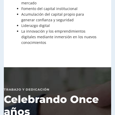
mercado
Fomento del capital institucional
Acumulación del capital propio para
generar confianza y seguridad
Liderazgo digital
La innovación y los emprendimientos
digitales mediante inmersión en los nuevos
conocimientos
TRABAJO Y DEDICACIÓN
Celebrando Once
años