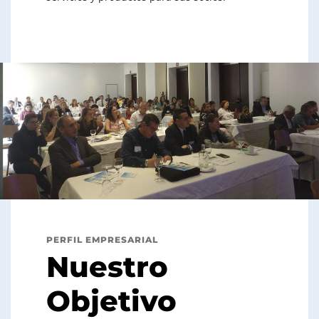
PERFIL EMPRESARIAL
Nuestro
Objetivo