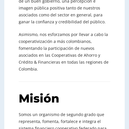
de un buen gobierno, una percepción e
imagen pública positiva tanto de nuestros
asociados como del sector en general, para
ganar la confianza y credibilidad del público.
Asimismo, nos esforzamos por llevar a cabo la
cooperativización a más colombianos,
fomentando la participación de nuevos
asociados en las Cooperativas de Ahorro y
Crédito & Financieras en todas las regiones de
Colombia.
Misión
Somos un organismo de segundo grado que
representa, fomenta, fortalece e integra el
sistema financiero cooperativo federado para