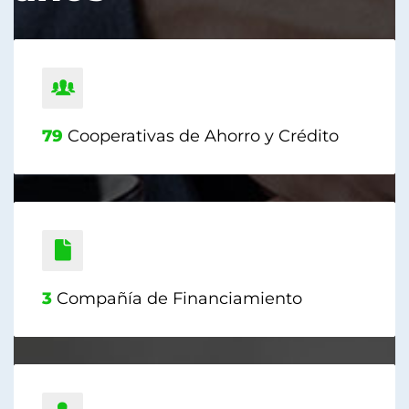
79
Cooperativas de Ahorro y Crédito
3
Compañía de Financiamiento