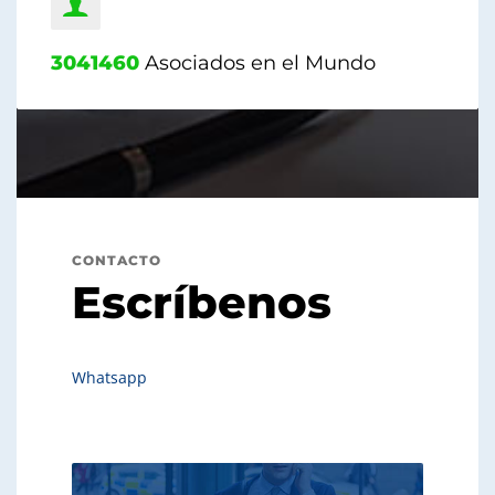
3041460
Asociados en el Mundo
CONTACTO
Escríbenos
Whatsapp