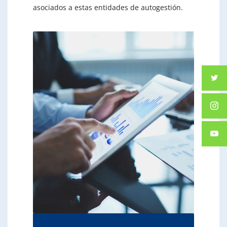
asociados a estas entidades de autogestión.