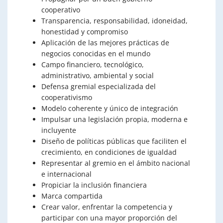
cooperativo
Transparencia, responsabilidad, idoneidad,
honestidad y compromiso
Aplicación de las mejores prácticas de
negocios conocidas en el mundo
Campo financiero, tecnológico,
administrativo, ambiental y social
Defensa gremial especializada del
cooperativismo
Modelo coherente y único de integración
Impulsar una legislación propia, moderna e
incluyente
Diseño de políticas públicas que faciliten el
crecimiento, en condiciones de igualdad
Representar al gremio en el ámbito nacional
e internacional
Propiciar la inclusión financiera
Marca compartida
Crear valor, enfrentar la competencia y
participar con una mayor proporción del