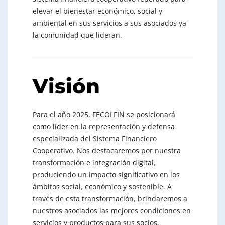
elevar el bienestar económico, social y
ambiental en sus servicios a sus asociados ya
la comunidad que lideran.
Visión
Para el año 2025, FECOLFIN se posicionará
como líder en la representación y defensa
especializada del Sistema Financiero
Cooperativo. Nos destacaremos por nuestra
transformación e integración digital,
produciendo un impacto significativo en los
ámbitos social, económico y sostenible. A
través de esta transformación, brindaremos a
nuestros asociados las mejores condiciones en
servicios y productos para sus socios.