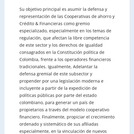
Su objetivo principal es asumir la defensa y
representación de las Cooperativas de ahorro y
Crédito & Financieras como gremio
especializado, especialmente en los temas de
regulación, que afectan la libre competencia
de este sector y los derechos de igualdad
consagrados en la Constitución política de
Colombia, frente a los operadores financieros
tradicionales. Igualmente, Adelantar la
defensa gremial de este subsector y
propender por una legislación moderna e
incluyente a partir de la expedición de
políticas públicas por parte del estado
colombiano, para generar un país de
propietarios a través del modelo cooperativo
financiero. Finalmente, propiciar el crecimiento
ordenado y sistemático de sus afiliadas
especialmente, en la vinculación de nuevos