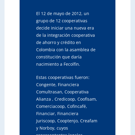
El 12 de mayo de 2012, un
grupo de 12 cooperativas
decide iniciar una nueva era
de la integración cooperativa
de ahorro y crédito en
Colombia con la asamblea de
constitución que daría
nacimiento a Fecolfin.
Estas cooperativas fueron:
Congente, Financiera
Comultrasan, Cooperativa
Alianza , Credicoop, Coofisam,
Comerciacoop, Cofincafé,
Financiar, Financiera
Juriscoop, Cooptenjo, Creafam
y Norboy, cuyos