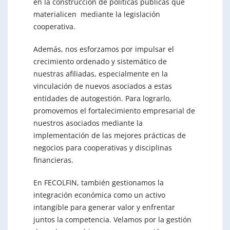
en la construcción de políticas públicas que
materialicen mediante la legislación
cooperativa.
Además, nos esforzamos por impulsar el
crecimiento ordenado y sistemático de
nuestras afiliadas, especialmente en la
vinculación de nuevos asociados a estas
entidades de autogestión. Para lograrlo,
promovemos el fortalecimiento empresarial de
nuestros asociados mediante la
implementación de las mejores prácticas de
negocios para cooperativas y disciplinas
financieras.
En FECOLFIN, también gestionamos la
integración económica como un activo
intangible para generar valor y enfrentar
juntos la competencia. Velamos por la gestión