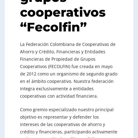
cooperativos
“Fecolfin”
La Federación Colombiana de Cooperativas de
Ahorro y Crédito, Financieras y Entidades
Financieras de Propiedad de Grupos
Cooperativos (FECOLFIN) fue creada en mayo
de 2012 como un organismo de segundo grado
en el ámbito cooperativo. Nuestra federación
integra exclusivamente a entidades
cooperativas con actividad financiera.
Como gremio especializado nuestro principal
objetivo es representar y defender los
intereses de las cooperativas de ahorro y
crédito y financieras, participando activamente