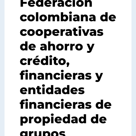
Federación
colombiana de
cooperativas
de ahorro y
crédito,
financieras y
entidades
financieras de
propiedad de
grupos