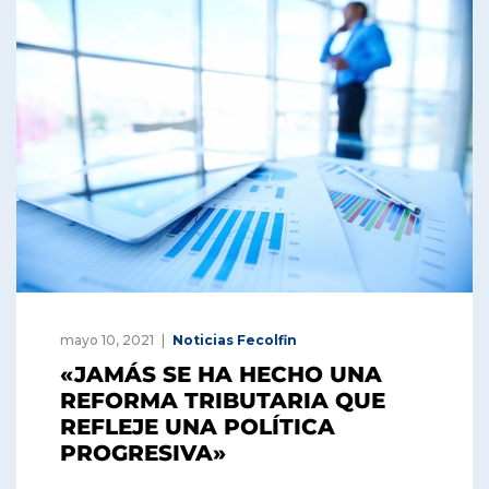
mayo 10, 2021
Noticias Fecolfin
«JAMÁS SE HA HECHO UNA
REFORMA TRIBUTARIA QUE
REFLEJE UNA POLÍTICA
PROGRESIVA»