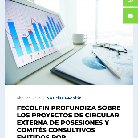
abril 23, 2021
Noticias Fecolfin
FECOLFIN PROFUNDIZA SOBRE
LOS PROYECTOS DE CIRCULAR
EXTERNA DE POSESIONES Y
COMITÉS CONSULTIVOS
EMITIDOS POR