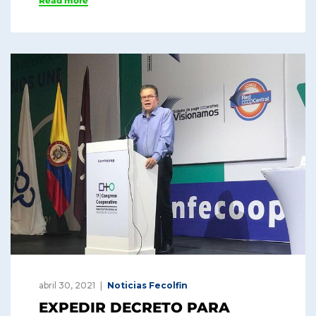
Read more
abril 30, 2021
Noticias Fecolfin
EXPEDIR DECRETO PARA