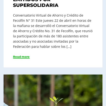
SUPERSOLIDARIA
Conversatorio Virtual de Ahorro y Crédito de
Fecolfin N° 31 Este jueves 22 de abril en horas de
la mañana se desarrolló el Conversatorio Virtual
de Ahorro y Crédito No. 31 de Fecolfin, que reunió
la participación de más de 180 asistentes entre
asociadas y no asociadas invitadas por la
Federación para hablar sobre los […]
Read more