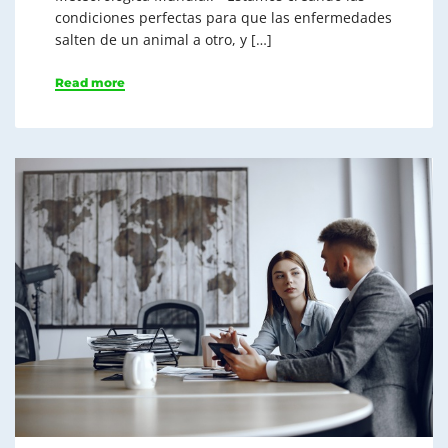
condiciones perfectas para que las enfermedades
salten de un animal a otro, y […]
Read more