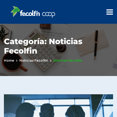
Categoría:
Noticias
Fecolfin
Home
Noticias Fecolfin
Noticias Fecolfin