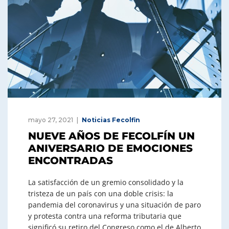
mayo 27, 2021
Noticias Fecolfin
NUEVE AÑOS DE FECOLFÍN UN
ANIVERSARIO DE EMOCIONES
ENCONTRADAS
La satisfacción de un gremio consolidado y la
tristeza de un país con una doble crisis: la
pandemia del coronavirus y una situación de paro
y protesta contra una reforma tributaria que
significó su retiro del Congreso como el de Alberto