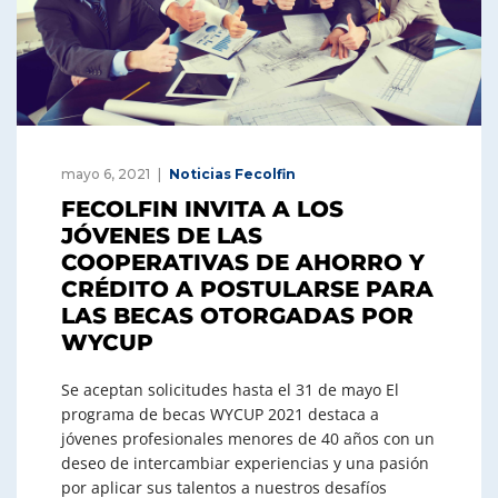
mayo 6, 2021
Noticias Fecolfin
FECOLFIN INVITA A LOS
JÓVENES DE LAS
COOPERATIVAS DE AHORRO Y
CRÉDITO A POSTULARSE PARA
LAS BECAS OTORGADAS POR
WYCUP
Se aceptan solicitudes hasta el 31 de mayo El
programa de becas WYCUP 2021 destaca a
jóvenes profesionales menores de 40 años con un
deseo de intercambiar experiencias y una pasión
por aplicar sus talentos a nuestros desafíos