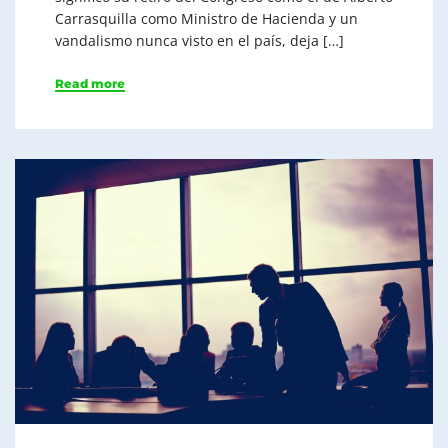
Carrasquilla como Ministro de Hacienda y un
vandalismo nunca visto en el país, deja […]
Read more