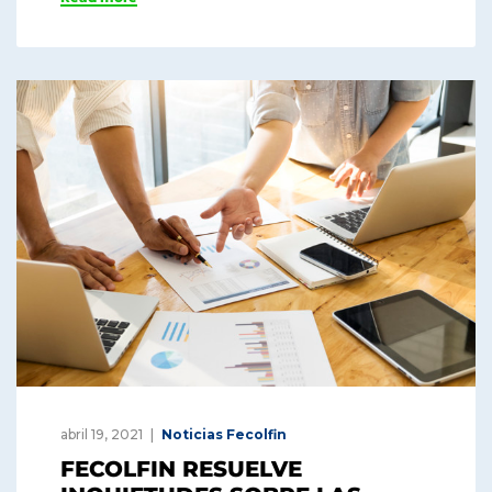
abril 19, 2021
Noticias Fecolfin
FECOLFIN RESUELVE