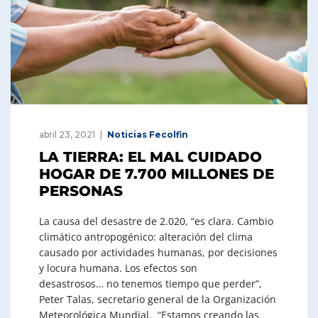
abril 23, 2021
Noticias Fecolfin
LA TIERRA: EL MAL CUIDADO
HOGAR DE 7.700 MILLONES DE
PERSONAS
La causa del desastre de 2.020, “es clara. Cambio
climático antropogénico: alteración del clima
causado por actividades humanas, por decisiones
y locura humana. Los efectos son
desastrosos… no tenemos tiempo que perder”,
Peter Talas, secretario general de la Organización
Meteorológica Mundial. “Estamos creando las