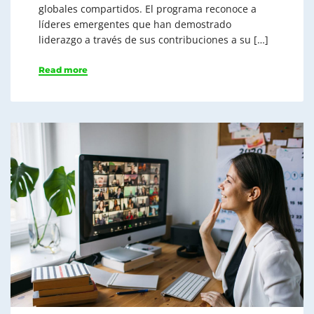
globales compartidos. El programa reconoce a
líderes emergentes que han demostrado
liderazgo a través de sus contribuciones a su […]
Read more