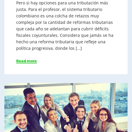
Pero si hay opciones para una tributación más
justa. Para el profesor, el sistema tributario
colombiano es una colcha de retazos muy
compleja por la cantidad de reformas tributarias
que cada año se adelantan para cubrir déficits
fiscales coyunturales. Considera que jamás se ha
hecho una reforma tributaria que refleje una
política progresiva, donde los […]
Read more