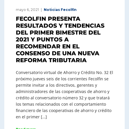
mayo 6, 2021
Noticias Fecolfin
FECOLFIN PRESENTA
RESULTADOS Y TENDENCIAS
DEL PRIMER BIMESTRE DEL
2021 Y PUNTOS A
RECOMENDAR EN EL
CONSENSO DE UNA NUEVA
REFORMA TRIBUTARIA
Conversatorio virtual de Ahorro y Crédito No. 32 El
próximo jueves seis de los corrientes Fecolfin se
permite invitar a los directivos, gerentes y
administradores de las cooperativas de ahorro y
crédito al conversatorio número 32 y que tratará
los temas relacionados con el comportamiento
financiero de las cooperativas de ahorro y crédito
en el primer […]