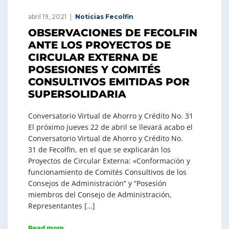
abril 19, 2021
Noticias Fecolfin
OBSERVACIONES DE FECOLFIN
ANTE LOS PROYECTOS DE
CIRCULAR EXTERNA DE
POSESIONES Y COMITÉS
CONSULTIVOS EMITIDAS POR
SUPERSOLIDARIA
Conversatorio Virtual de Ahorro y Crédito No. 31
El próximo jueves 22 de abril se llevará acabo el
Conversatorio Virtual de Ahorro y Crédito No.
31 de Fecolfin, en el que se explicarán los
Proyectos de Circular Externa: «Conformación y
funcionamiento de Comités Consultivos de los
Consejos de Administración” y “Posesión
miembros del Consejo de Administración,
Representantes […]
Read more