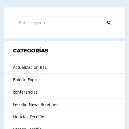
CATEGORÍAS
Actualización RTE
Boletín Express
conferencias
Fecolfin News Boletines
Noticias Fecolfin