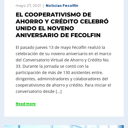
mayo 27, 2021
Noticias Fecolfin
EL COOPERATIVISMO DE
AHORRO Y CRÉDITO CELEBRÓ
UNIDO EL NOVENO
ANIVERSARIO DE FECOLFIN
El pasado jueves 13 de mayo Fecolfin realizó la
celebración de su noveno aniversario en el marco
del Conversatorio Virtual de Ahorro y Crédito No.
33. Durante la jornada se contó con la
participación de más de 130 asistentes entre,
dirigentes, administradores y colaboradores del
cooperativismo de ahorro y crédito. Para iniciar el
conversatorio desde […]
Read more