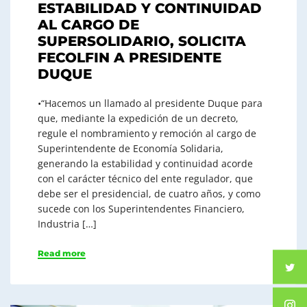
ESTABILIDAD Y CONTINUIDAD
AL CARGO DE
SUPERSOLIDARIO, SOLICITA
FECOLFIN A PRESIDENTE
DUQUE
•“Hacemos un llamado al presidente Duque para
que, mediante la expedición de un decreto,
regule el nombramiento y remoción al cargo de
Superintendente de Economía Solidaria,
generando la estabilidad y continuidad acorde
con el carácter técnico del ente regulador, que
debe ser el presidencial, de cuatro años, y como
sucede con los Superintendentes Financiero,
Industria […]
Read more