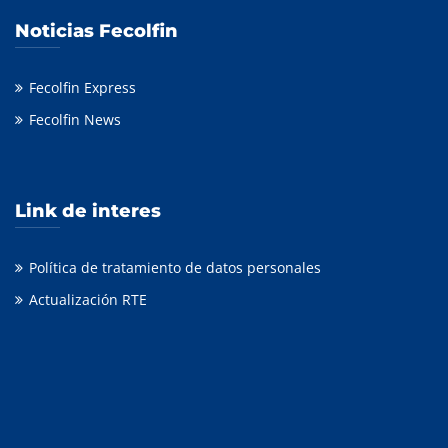
Noticias Fecolfin
Fecolfin Express
Fecolfin News
Link de interes
Política de tratamiento de datos personales
Actualización RTE