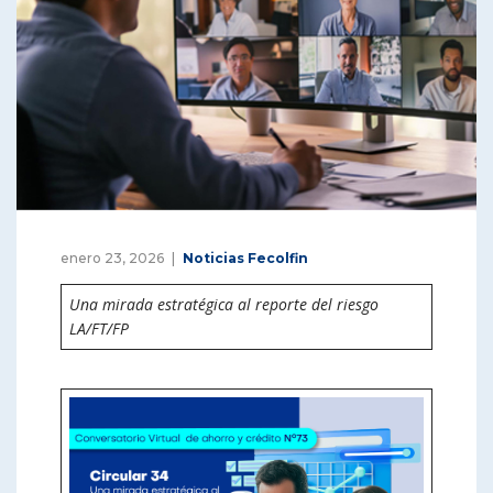
enero 23, 2026
Noticias Fecolfin
Una mirada estratégica al reporte del riesgo
LA/FT/FP