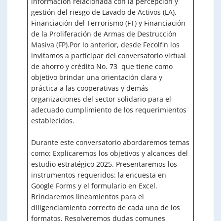
información relacionada con la percepción y
gestión del riesgo de Lavado de Activos (LA),
Financiación del Terrorismo (FT) y Financiación
de la Proliferación de Armas de Destrucción
Masiva (FP).Por lo anterior, desde Fecolfin los
invitamos a participar del conversatorio virtual
de ahorro y crédito No. 73 que tiene como
objetivo brindar una orientación clara y
práctica a las cooperativas y demás
organizaciones del sector solidario para el
adecuado cumplimiento de los requerimientos
establecidos.
Durante este conversatorio abordaremos temas
como: Explicaremos los objetivos y alcances del
estudio estratégico 2025. Presentaremos los
instrumentos requeridos: la encuesta en
Google Forms y el formulario en Excel.
Brindaremos lineamientos para el
diligenciamiento correcto de cada uno de los
formatos. Resolveremos dudas comunes