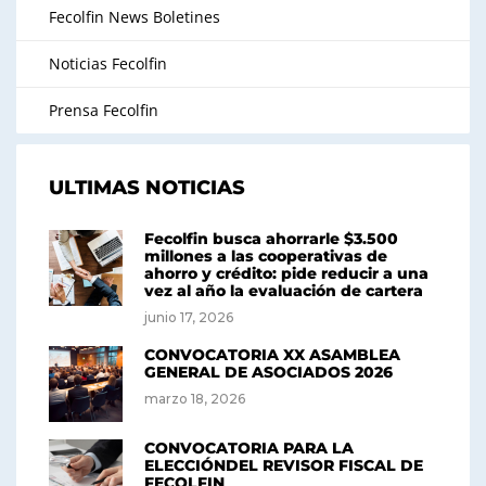
Fecolfin News Boletines
Noticias Fecolfin
Prensa Fecolfin
ULTIMAS NOTICIAS
Fecolfin busca ahorrarle $3.500
millones a las cooperativas de
ahorro y crédito: pide reducir a una
vez al año la evaluación de cartera
junio 17, 2026
CONVOCATORIA XX ASAMBLEA
GENERAL DE ASOCIADOS 2026
marzo 18, 2026
CONVOCATORIA PARA LA
ELECCIÓNDEL REVISOR FISCAL DE
FECOLFIN