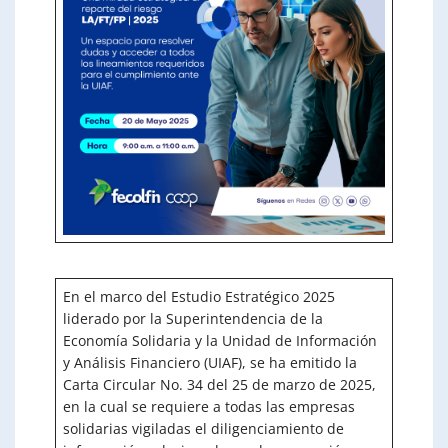
En el marco del Estudio Estratégico 2025
liderado por la Superintendencia de la
Economía Solidaria y la Unidad de Información
y Análisis Financiero (UIAF), se ha emitido la
Carta Circular No. 34 del 25 de marzo de 2025,
en la cual se requiere a todas las empresas
solidarias vigiladas el diligenciamiento de