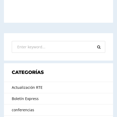
CATEGORÍAS
Actualización RTE
Boletín Express
conferencias