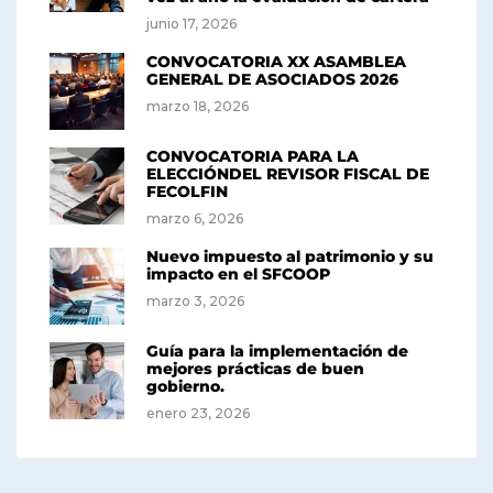
junio 17, 2026
CONVOCATORIA XX ASAMBLEA
GENERAL DE ASOCIADOS 2026
marzo 18, 2026
CONVOCATORIA PARA LA
ELECCIÓNDEL REVISOR FISCAL DE
FECOLFIN
marzo 6, 2026
Nuevo impuesto al patrimonio y su
impacto en el SFCOOP
marzo 3, 2026
Guía para la implementación de
mejores prácticas de buen
gobierno.
enero 23, 2026