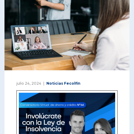
julio 24, 2024
Noticias Fecolfin