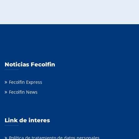
Noticias Fecolfin
Fecolfin Express
Fecolfin News
Link de interes
Política de tratamiento de datos personales