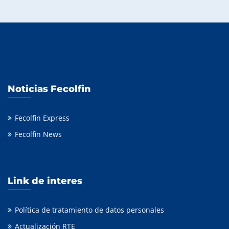
Noticias Fecolfin
Fecolfin Express
Fecolfin News
Link de interes
Política de tratamiento de datos personales
Actualización RTE