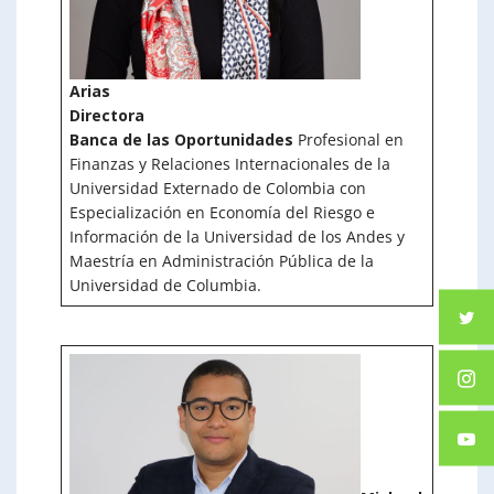
Arias
Directora
Banca de las Oportunidades
Profesional en
Finanzas y Relaciones Internacionales de la
Universidad Externado de Colombia con
Especialización en Economía del Riesgo e
Información de la Universidad de los Andes y
Maestría en Administración Pública de la
Universidad de Columbia.