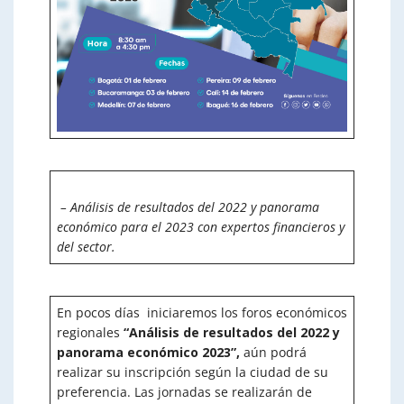
– Análisis de resultados del 2022 y panorama
económico para el 2023 con expertos financieros y
del sector.
En pocos días iniciaremos los foros económicos
regionales
“Análisis de resultados del 2022 y
panorama económico 2023”,
aún podrá
realizar su inscripción según la ciudad de su
preferencia. Las jornadas se realizarán de