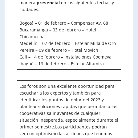
manera
presencial
en las siguientes fechas y
ciudades:
Bogotá – 01 de febrero – Compensar Av. 68
Bucaramanga – 03 de febrero – Hotel
Chicamocha
Medellín – 07 de febrero – Estelar Milla de Oro
Pereira – 09 de febrero – Hotel Movich
Cali – 14 de febrero – Instalaciones Coomeva
Ibagué – 16 de febrero – Estelar Altamira
Los foros son una excelente oportunidad para
escuchar a los expertos y también para
identificar los puntos de dolor del 2023 y
plantear soluciones rápidas que permitan a las
cooperativas salir avantes de cualquier
situación inesperada, especialmente durante el
primer semestre.Los participantes podrán
ver con optimismo las acciones que tenemos