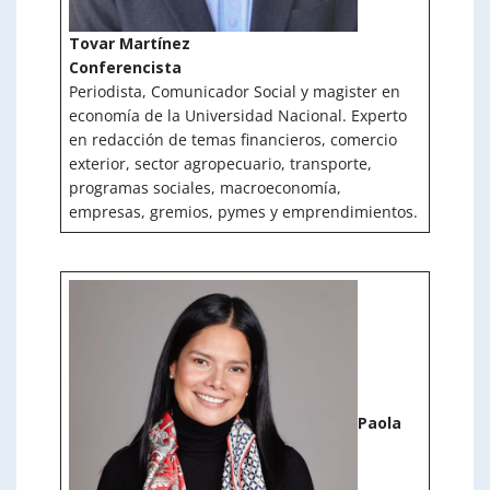
Tovar Martínez
Conferencista
Periodista, Comunicador Social y magister en
economía de la Universidad Nacional. Experto
en redacción de temas financieros, comercio
exterior, sector agropecuario, transporte,
programas sociales, macroeconomía,
empresas, gremios, pymes y emprendimientos.
Paola