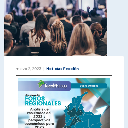
marzo 2, 2023
Noticias Fecolfin