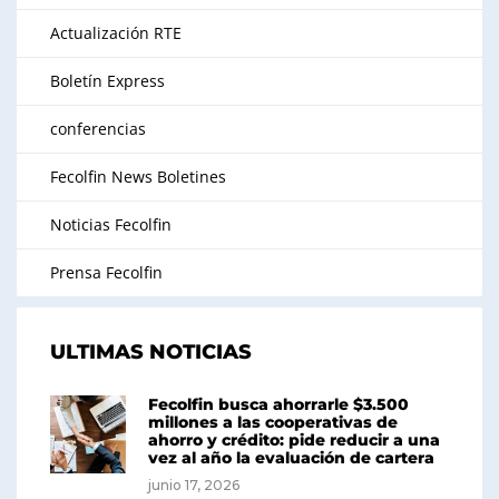
Actualización RTE
Boletín Express
conferencias
Fecolfin News Boletines
Noticias Fecolfin
Prensa Fecolfin
ULTIMAS NOTICIAS
Fecolfin busca ahorrarle $3.500
millones a las cooperativas de
ahorro y crédito: pide reducir a una
vez al año la evaluación de cartera
junio 17, 2026