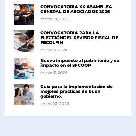
CONVOCATORIA XX ASAMBLEA
GENERAL DE ASOCIADOS 2026
marzo 18, 2026
CONVOCATORIA PARA LA
ELECCIÓNDEL REVISOR FISCAL DE
FECOLFIN
marzo 6, 2026
Nuevo impuesto al patrimonio y su
impacto en el SFCOOP
marzo 3, 2026
Guía para la implementación de
mejores prácticas de buen
gobierno.
enero 23, 2026