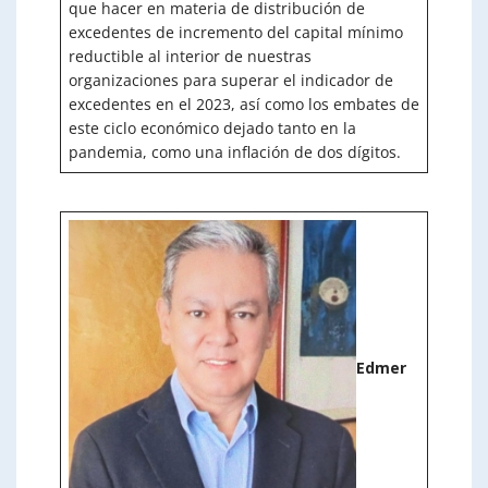
que hacer en materia de distribución de
excedentes de incremento del capital mínimo
reductible al interior de nuestras
organizaciones para superar el indicador de
excedentes en el 2023, así como los embates de
este ciclo económico dejado tanto en la
pandemia, como una inflación de dos dígitos.
Edmer