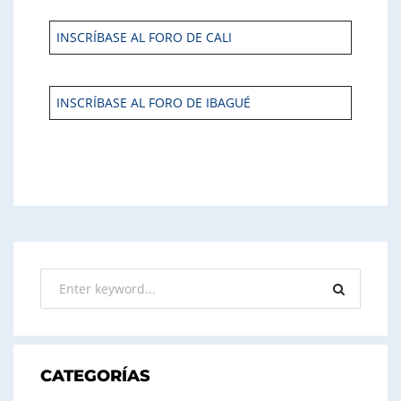
INSCRÍBASE AL FORO DE CALI
INSCRÍBASE AL FORO DE IBAGUÉ
CATEGORÍAS