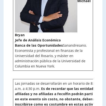
Michael
Bryan
Jefe de Análisis Económico
Banca de las Oportunidades
Sanandresano.
Economista y profesional en finanzas de la
Universidad del Rosario, y máster en
administración pública de la Universidad de
Columbia en Nueva York.
Las jornadas se desarrollarán en un horario de 8:30
a.m. a 4:30 p.m.
Es de recordar que las entidades
afiliadas y no afiliadas a Fecolfin podrán participar
en este evento sin costo, no obstante, deberán
inscribirse como es costumbre en estas actividades