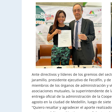
Ante directivos y líderes de los gremios del sec
Jaramillo, presidente ejecutivo de Fecolfín, y d
miembros de los órganos de administración y vi
asociaciones mutuales, la superintendente de la 
entrega oficial de la administración de la Coop
agosto en la ciudad de Medellín, luego de siete
“Quiero resaltar y agradecer el aporte realizad