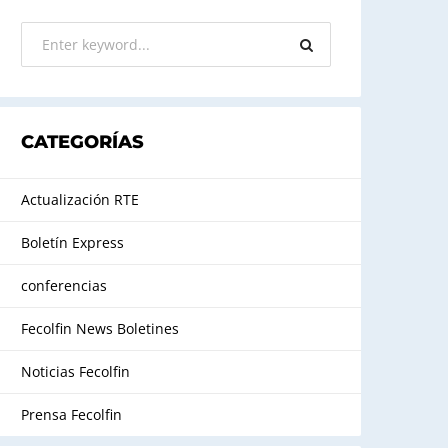
CATEGORÍAS
Actualización RTE
Boletín Express
conferencias
Fecolfin News Boletines
Noticias Fecolfin
Prensa Fecolfin