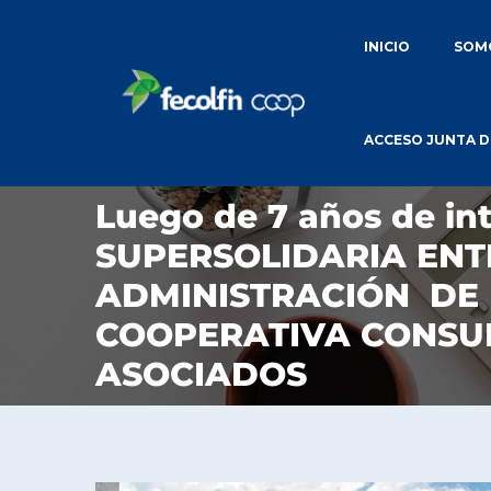
INICIO
SOMO
ACCESO JUNTA D
Luego de 7 años de in
SUPERSOLIDARIA EN
ADMINISTRACIÓN DE 
COOPERATIVA CONSU
ASOCIADOS