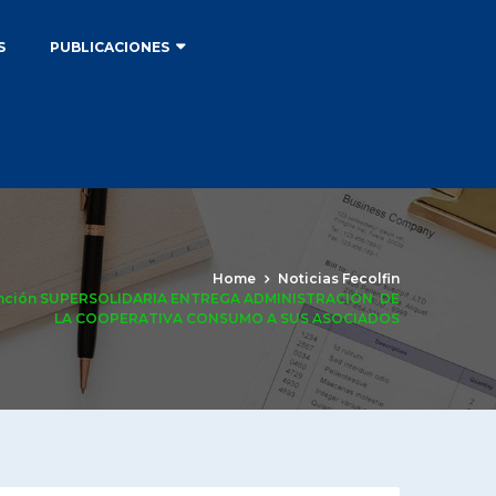
S
PUBLICACIONES
Home
Noticias Fecolfin
vención SUPERSOLIDARIA ENTREGA ADMINISTRACIÓN DE
LA COOPERATIVA CONSUMO A SUS ASOCIADOS