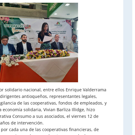
tor solidario nacional, entre ellos Enrique Valderrama
e dirigentes antioqueños, representantes legales,
gilancia de las cooperativas, fondos de empleados, y
economía solidaria, Vivian Barliza Illidge, hizo
erativa Consumo a sus asociados, el viernes 12 de
 años de intervención.
o por cada una de las cooperativas financieras, de