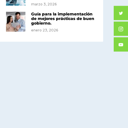
marzo 3, 2026
Guía para la implementación
de mejores prácticas de buen
gobierno.
enero 23, 2026