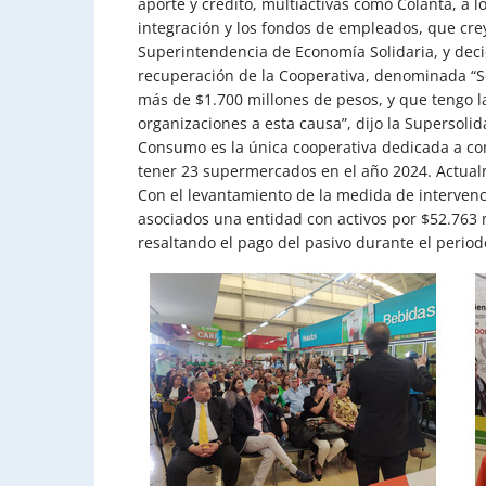
aporte y crédito, multiactivas como Colanta, a 
integración y los fondos de empleados, que cre
Superintendencia de Economía Solidaria, y decid
recuperación de la Cooperativa, denominada “S
más de $1.700 millones de pesos, y que tengo l
organizaciones a esta causa”, dijo la Supersolid
Consumo es la única cooperativa dedicada a com
tener 23 supermercados en el año 2024. Actual
Con el levantamiento de la medida de intervenc
asociados una entidad con activos por $52.763 
resaltando el pago del pasivo durante el period