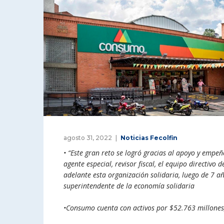
agosto 31, 2022
Noticias Fecolfin
• “Este gran reto se logró gracias al apoyo y empe
agente especial, revisor fiscal, el equipo directivo
adelante esta organización solidaria, luego de 7 año
superintendente de la economía solidaria
•Consumo cuenta con activos por $52.763 millones