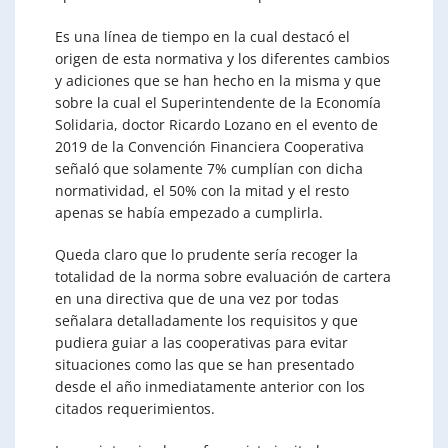
Es una línea de tiempo en la cual destacó el
origen de esta normativa y los diferentes cambios
y adiciones que se han hecho en la misma y que
sobre la cual el Superintendente de la Economía
Solidaria, doctor Ricardo Lozano en el evento de
2019 de la Convención Financiera Cooperativa
señaló que solamente 7% cumplían con dicha
normatividad, el 50% con la mitad y el resto
apenas se había empezado a cumplirla.
Queda claro que lo prudente sería recoger la
totalidad de la norma sobre evaluación de cartera
en una directiva que de una vez por todas
señalara detalladamente los requisitos y que
pudiera guiar a las cooperativas para evitar
situaciones como las que se han presentado
desde el año inmediatamente anterior con los
citados requerimientos.