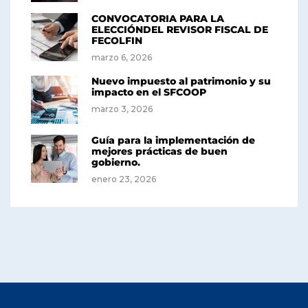
CONVOCATORIA PARA LA
ELECCIÓNDEL REVISOR FISCAL DE
FECOLFIN
marzo 6, 2026
Nuevo impuesto al patrimonio y su
impacto en el SFCOOP
marzo 3, 2026
Guía para la implementación de
mejores prácticas de buen
gobierno.
enero 23, 2026