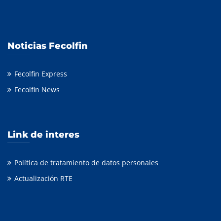
Noticias Fecolfin
Fecolfin Express
Fecolfin News
Link de interes
Política de tratamiento de datos personales
Actualización RTE