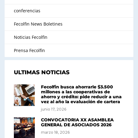
conferencias
Fecolfin News Boletines
Noticias Fecolfin
Prensa Fecolfin
ULTIMAS NOTICIAS
Fecolfin busca ahorrarle $3.500
millones a las cooperativas de
ahorro y crédito: pide reducir a una
vez al año la evaluación de cartera
junio 17, 2026
CONVOCATORIA XX ASAMBLEA
GENERAL DE ASOCIADOS 2026
marzo 18, 2026