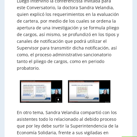
Luego intervino la conferencista invitada para
este Conversatorio, la doctora Sandra Velandia,
quien explicó los requerimientos en la evaluación
de cartera, por medio de los cuales se ordena la
apertura de una investigación y se formula pliego
de cargos, así mismo, se profundizó en los tipos y
canales de notificación que podrá utilizar el
Supervisor para transmitir dicha notificación, así
como, el proceso administrativo sancionatorio
tanto el pliego de cargos, como en periodo
probatorio.
En otro tema, Sandra Velandia compartió con los
asistentes todo lo relacionado al debido proceso
que por ley debe surtir la Superintendencia de la
Economía Solidaria, frente a sus vigiladas en