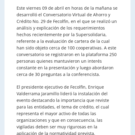
Este viernes 09 de abril en horas de la mañana se
desarrolló el Conversatorio Virtual de Ahorro y
Crédito No. 29 de Fecolfin, en el que se realizó un
análisis y explicación de los requerimientos
hechos recientemente por la Supersolidaria,
referente a la evaluación de cartera de la cual
han sido objeto cerca de 100 cooperativas. A este
conversatorio se registraron en la plataforma 250
personas quienes mantuvieron un interés
constante en la presentación y luego abordaron
cerca de 30 preguntas a la conferencista.
El presidente ejecutivo de Fecolfin, Enrique
Valderrama Jaramillo lideró la instalación del
evento destacando la importancia que reviste
para las entidades, el tema de crédito, el cual
representa el mayor activo de todas las
organizaciones y que en consecuencia, las
vigiladas deben ser muy rigurosas en la
aplicación de la normatividad prevista.