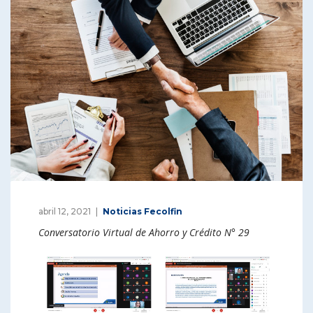
abril 12, 2021
Noticias Fecolfin
Conversatorio Virtual de Ahorro y Crédito N° 29