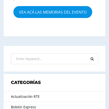
VEA ACÁ LAS MEMORIAS DEL EVENTO
CATEGORÍAS
Actualización RTE
Boletín Express