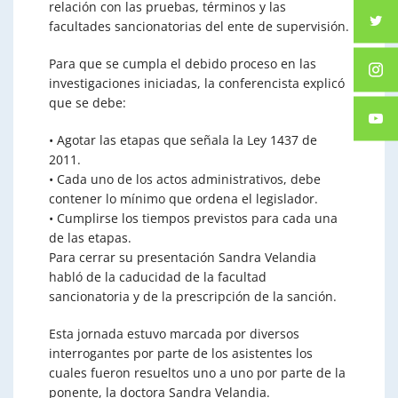
relación con las pruebas, términos y las
facultades sancionatorias del ente de supervisión.
Para que se cumpla el debido proceso en las
investigaciones iniciadas, la conferencista explicó
que se debe:
• Agotar las etapas que señala la Ley 1437 de
2011.
• Cada uno de los actos administrativos, debe
contener lo mínimo que ordena el legislador.
• Cumplirse los tiempos previstos para cada una
de las etapas.
Para cerrar su presentación Sandra Velandia
habló de la caducidad de la facultad
sancionatoria y de la prescripción de la sanción.
Esta jornada estuvo marcada por diversos
interrogantes por parte de los asistentes los
cuales fueron resueltos uno a uno por parte de la
ponente, la doctora Sandra Velandia.