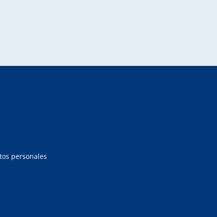
atos personales