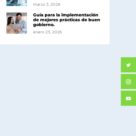
marzo 3, 2026
Guía para la implementación
de mejores prácticas de buen
gobierno.
enero 23, 2026