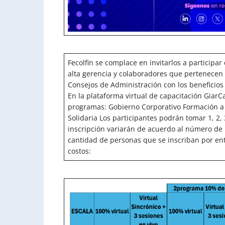
Fecolfin se complace en invitarlos a participar
alta gerencia y colaboradores que pertenecen 
Consejos de Administración con los beneficios 
En la plataforma virtual de capacitación Giar
programas: Gobierno Corporativo Formación a
Solidaria Los participantes podrán tomar 1, 2,
inscripción variarán de acuerdo al número de 
cantidad de personas que se inscriban por enti
costos: