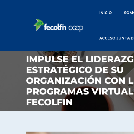
INICIO
SOMO
ACCESO JUNTA D
IMPULSE EL LIDERAZ
ESTRATÉGICO DE SU
ORGANIZACIÓN CON 
PROGRAMAS VIRTUAL
FECOLFIN