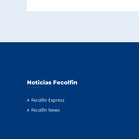
Noticias Fecolfin
Fecolfin Express
Fecolfin News