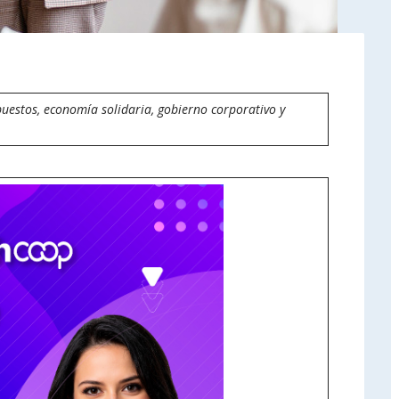
puestos, economía solidaria, gobierno corporativo y