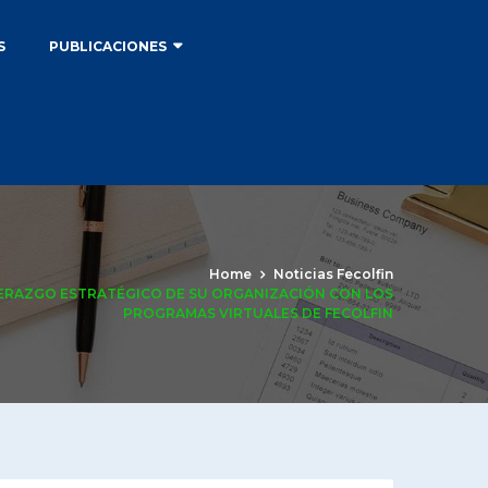
S
PUBLICACIONES
Home
Noticias Fecolfin
DERAZGO ESTRATÉGICO DE SU ORGANIZACIÓN CON LOS
PROGRAMAS VIRTUALES DE FECOLFIN