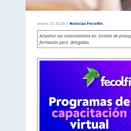
enero 23, 2026
Noticias Fecolfin
Actualice sus conocimientos en: Gestión de presu
formación para delegados.