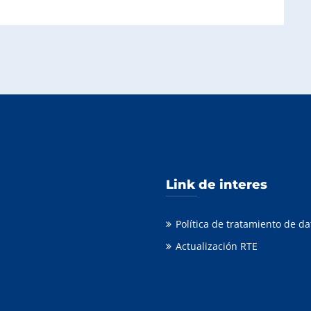
Link de interes
Política de tratamiento de d
Actualización RTE