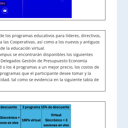
 de los programas educativos para líderes, directivos,
a las Cooperativas, así como a los nuevos y antiguos
de la educación virtual.
Campus se encontrarán disponibles los siguientes
 Delegados Gestión de Presupuesto Economía
 3 o los 4 programas a un mejor precio, los costos de
programas que el participante desee tomar y la
dad, tal como se evidencia en la siguiente tabla de