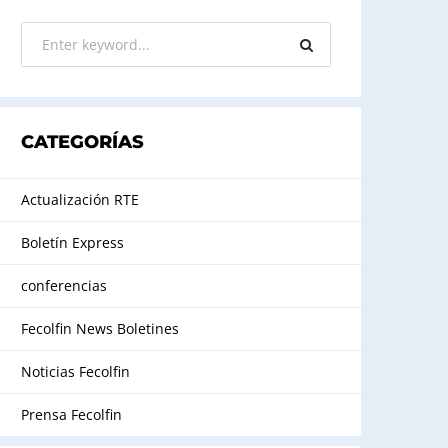
CATEGORÍAS
Actualización RTE
Boletín Express
conferencias
Fecolfin News Boletines
Noticias Fecolfin
Prensa Fecolfin