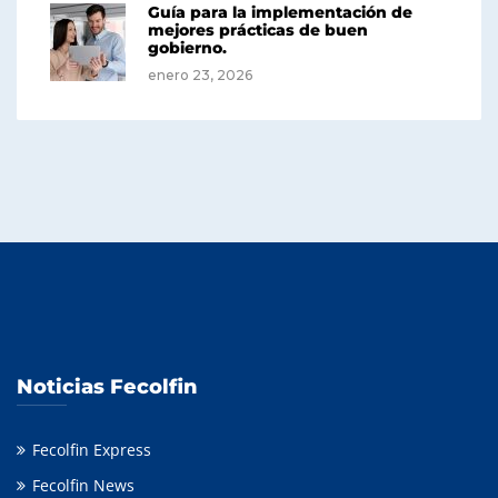
Guía para la implementación de
mejores prácticas de buen
gobierno.
enero 23, 2026
Noticias Fecolfin
Fecolfin Express
Fecolfin News