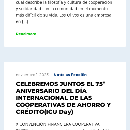
cual describe la filosofía y cultura de cooperación
y solidaridad con la comunidad en el momento
más difícil de su vida. Los Olivos es una empresa
en […]
Read more
noviembre 1, 2023
Noticias Fecolfin
CELEBREMOS JUNTOS EL 75º
ANIVERSARIO DEL DÍA
INTERNACIONAL DE LAS
COOPERATIVAS DE AHORRO Y
CRÉDITO(ICU Day)
X CONVENCIÓN FINANCIERA COOPERATIVA