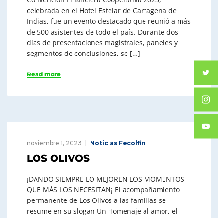
celebrada en el Hotel Estelar de Cartagena de
Indias, fue un evento destacado que reunió a más
de 500 asistentes de todo el país. Durante dos
días de presentaciones magistrales, paneles y
segmentos de conclusiones, se […]
Read more
noviembre 1, 2023
Noticias Fecolfin
LOS OLIVOS
¡DANDO SIEMPRE LO MEJOREN LOS MOMENTOS
QUE MÁS LOS NECESITAN¡ El acompañamiento
permanente de Los Olivos a las familias se
resume en su slogan Un Homenaje al amor, el