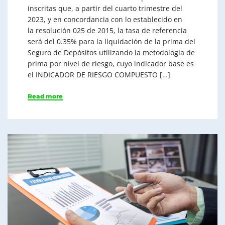
inscritas que, a partir del cuarto trimestre del
2023, y en concordancia con lo establecido en
la resolución 025 de 2015, la tasa de referencia
será del 0.35% para la liquidación de la prima del
Seguro de Depósitos utilizando la metodología de
prima por nivel de riesgo, cuyo indicador base es
el INDICADOR DE RIESGO COMPUESTO […]
Read more