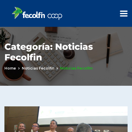
Categoría:
Noticias
Fecolfin
Home
Noticias Fecolfin
Noticias Fecolfin