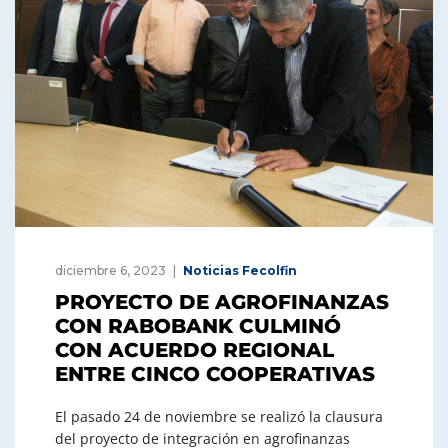
diciembre 6, 2023
Noticias Fecolfin
PROYECTO DE AGROFINANZAS
CON RABOBANK CULMINÓ
CON ACUERDO REGIONAL
ENTRE CINCO COOPERATIVAS
El pasado 24 de noviembre se realizó la clausura
del proyecto de integración en agrofinanzas