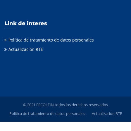
Link de interes
Política de tratamiento de datos personales
Actualización RTE
© 2021 FECOLFIN todos los derechos reservados
Política de tratamiento de datos personales
Actualización RTE