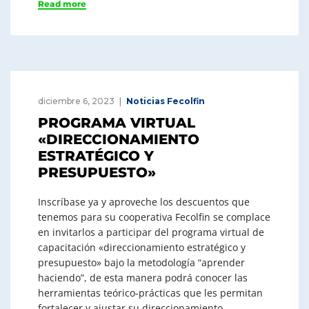
Read more
diciembre 6, 2023
Noticias Fecolfin
PROGRAMA VIRTUAL
«DIRECCIONAMIENTO
ESTRATÉGICO Y
PRESUPUESTO»
Inscríbase ya y aproveche los descuentos que
tenemos para su cooperativa Fecolfin se complace
en invitarlos a participar del programa virtual de
capacitación «direccionamiento estratégico y
presupuesto» bajo la metodología “aprender
haciendo”, de esta manera podrá conocer las
herramientas teórico-prácticas que les permitan
fortalecer y ajustar su direccionamiento