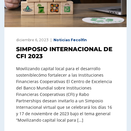
diciembre 6, 2023
Noticias Fecolfin
SIMPOSIO INTERNACIONAL DE
CFI 2023
Movilizando capital local para el desarrollo
sosteniblecómo fortalecer a las Instituciones
Financieras Cooperativas El Centro de Excelencia
del Banco Mundial sobre Instituciones
Financieras Cooperativas (CFI) y Rabo
Partnerships desean invitarlo a un Simposio
Internacional virtual que se celebrará los días 16
y 17 de noviembre de 2023 bajo el tema general
“Movilizando capital local para […]