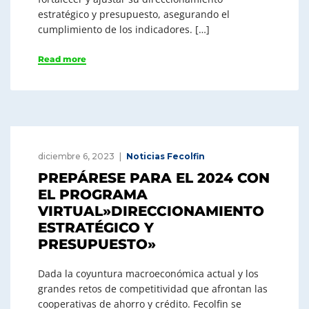
estratégico y presupuesto, asegurando el
cumplimiento de los indicadores. […]
Read more
diciembre 6, 2023
Noticias Fecolfin
PREPÁRESE PARA EL 2024 CON
EL PROGRAMA
VIRTUAL»DIRECCIONAMIENTO
ESTRATÉGICO Y
PRESUPUESTO»
Dada la coyuntura macroeconómica actual y los
grandes retos de competitividad que afrontan las
cooperativas de ahorro y crédito. Fecolfin se