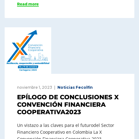
Read more
noviembre 1, 2023
Noticias Fecolfin
EPÍLOGO DE CONCLUSIONES X
CONVENCIÓN FINANCIERA
COOPERATIVA2023
Un vistazo a las claves para el futurodel Sector
Financiero Cooperativo en Colombia La X
Convención Financiera Cooperativa 2023,