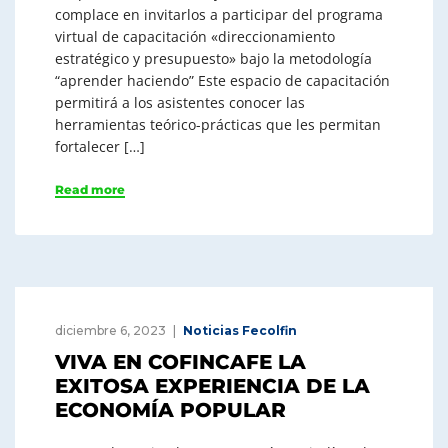
complace en invitarlos a participar del programa
virtual de capacitación «direccionamiento
estratégico y presupuesto» bajo la metodología
“aprender haciendo” Este espacio de capacitación
permitirá a los asistentes conocer las
herramientas teórico-prácticas que les permitan
fortalecer […]
Read more
diciembre 6, 2023
Noticias Fecolfin
VIVA EN COFINCAFE LA
EXITOSA EXPERIENCIA DE LA
ECONOMÍA POPULAR