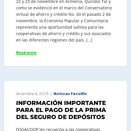
22 y 23 de noviembre en Armenía, Quindío Tal y
como se evidenció en el marco del Conversatorio
virtual de ahorro y crédito No. 60 el pasado 2 de
noviembre, la Economía Popular y Comunitaria
representa una oportunidad valiosa para las
cooperativas de ahorro y crédito y sus asociados
en las diferentes regiones del país. […]
Read more
diciembre 6, 2023
Noticias Fecolfin
INFORMACIÓN IMPORTANTE
PARA EL PAGO DE LA PRIMA
DEL SEGURO DE DEPÓSITOS
​FOGACOOP les recuerda a las cooperativas