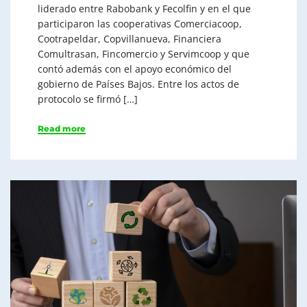
liderado entre Rabobank y Fecolfin y en el que
participaron las cooperativas Comerciacoop,
Cootrapeldar, Copvillanueva, Financiera
Comultrasan, Fincomercio y Servimcoop y que
contó además con el apoyo económico del
gobierno de Países Bajos. Entre los actos de
protocolo se firmó […]
Read more