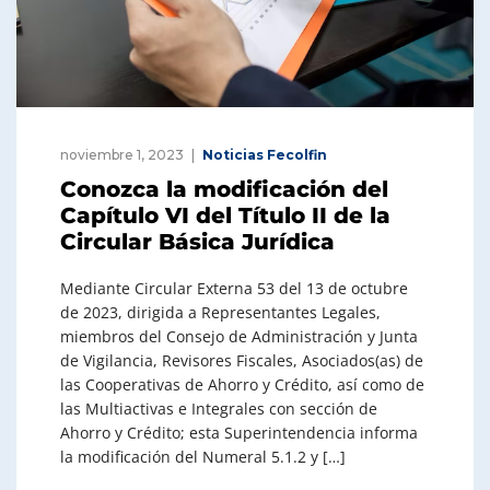
noviembre 1, 2023
Noticias Fecolfin
Conozca la modificación del
Capítulo VI del Título II de la
Circular Básica Jurídica
Mediante Circular Externa 53 del 13 de octubre
de 2023, dirigida a Representantes Legales,
miembros del Consejo de Administración y Junta
de Vigilancia, Revisores Fiscales, Asociados(as) de
las Cooperativas de Ahorro y Crédito, así como de
las Multiactivas e Integrales con sección de
Ahorro y Crédito; esta Superintendencia informa
la modificación del Numeral 5.1.2 y […]