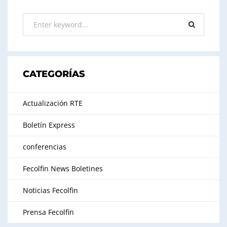
CATEGORÍAS
Actualización RTE
Boletín Express
conferencias
Fecolfin News Boletines
Noticias Fecolfin
Prensa Fecolfin