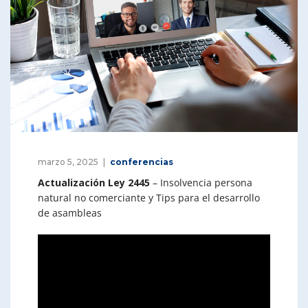
marzo 5, 2025
conferencias
Actualización Ley 2445
– Insolvencia persona
natural no comerciante y Tips para el desarrollo
de asambleas