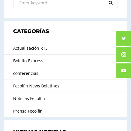
CATEGORÍAS
Actualización RTE
Boletín Express
conferencias
Fecolfin News Boletines
Noticias Fecolfin
Prensa Fecolfin