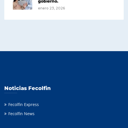
gobierno.
enero 23, 2026
Noticias Fecolfin
Fecolfin Express
Fecolfin News