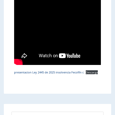
presentacion Ley 2445 de 2025 insolvencia Fecolfin c
Descarga