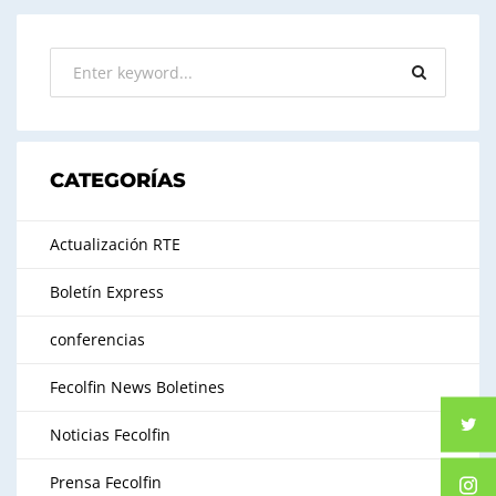
CATEGORÍAS
Actualización RTE
Boletín Express
conferencias
Fecolfin News Boletines
Noticias Fecolfin
Prensa Fecolfin