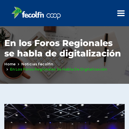
En los Foros Regionales
se habla de digitalización
Home
Noticias Fecolfin
En Los Foros Regionales Se Habla De Digitalización