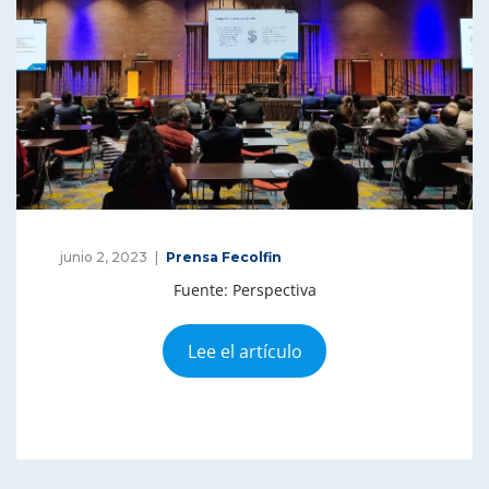
junio 2, 2023
Prensa Fecolfin
Fuente: Perspectiva
Lee el artículo