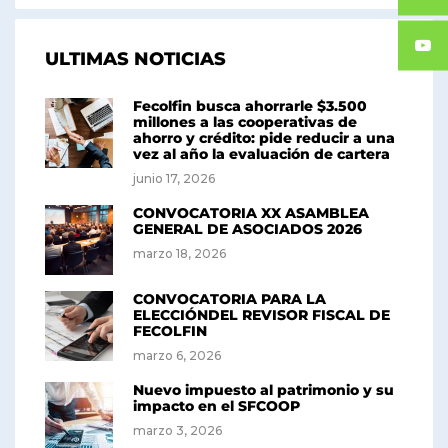
ULTIMAS NOTICIAS
Fecolfin busca ahorrarle $3.500
millones a las cooperativas de
ahorro y crédito: pide reducir a una
vez al año la evaluación de cartera
junio 17, 2026
CONVOCATORIA XX ASAMBLEA
GENERAL DE ASOCIADOS 2026
marzo 18, 2026
CONVOCATORIA PARA LA
ELECCIÓNDEL REVISOR FISCAL DE
FECOLFIN
marzo 6, 2026
Nuevo impuesto al patrimonio y su
impacto en el SFCOOP
marzo 3, 2026