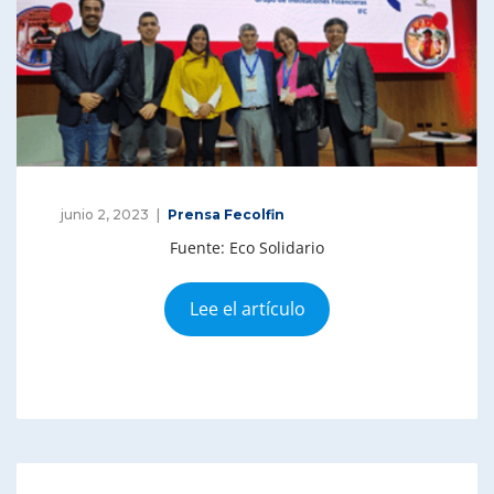
junio 2, 2023
Prensa Fecolfin
Fuente: Eco Solidario
Lee el artículo