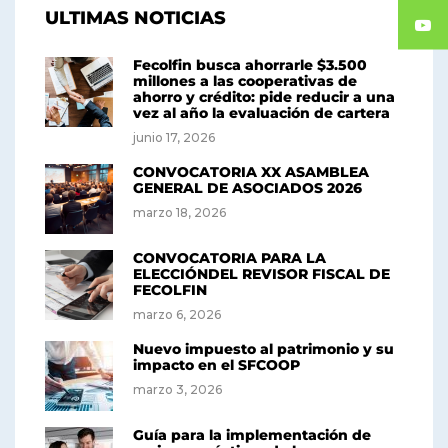
ULTIMAS NOTICIAS
Fecolfin busca ahorrarle $3.500
millones a las cooperativas de
ahorro y crédito: pide reducir a una
vez al año la evaluación de cartera
junio 17, 2026
CONVOCATORIA XX ASAMBLEA
GENERAL DE ASOCIADOS 2026
marzo 18, 2026
CONVOCATORIA PARA LA
ELECCIÓNDEL REVISOR FISCAL DE
FECOLFIN
marzo 6, 2026
Nuevo impuesto al patrimonio y su
impacto en el SFCOOP
marzo 3, 2026
Guía para la implementación de