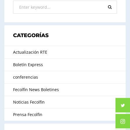
CATEGORÍAS
Actualización RTE
Boletín Express
conferencias
Fecolfin News Boletines
Noticias Fecolfin
Prensa Fecolfin