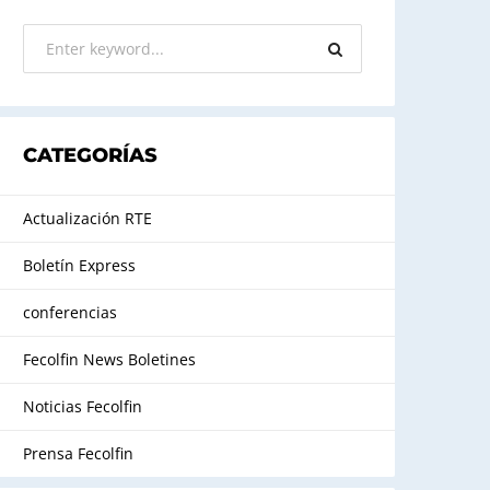
CATEGORÍAS
Actualización RTE
Boletín Express
conferencias
Fecolfin News Boletines
Noticias Fecolfin
Prensa Fecolfin