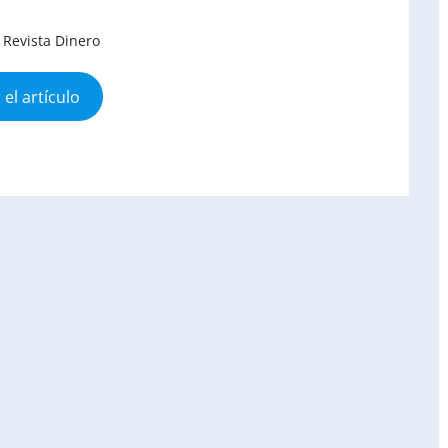
 Revista Dinero
 el artículo