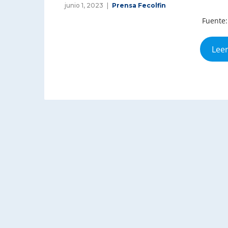
junio 1, 2023
Prensa Fecolfin
Fuente:
Leer