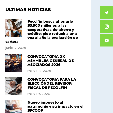
ULTIMAS NOTICIAS
Fecolfin busca ahorrarle
$3.500 millones a las
cooperativas de ahorro y
crédito: pide reducir a una
vez al año la evaluación de
cartera
junio 17, 2026
CONVOCATORIA XX
ASAMBLEA GENERAL DE
ASOCIADOS 2026
marzo 18, 2026
CONVOCATORIA PARA LA
ELECCIÓNDEL REVISOR
FISCAL DE FECOLFIN
marzo 6, 2026
Nuevo impuesto al
patrimonio y su impacto en el
SFCOOP