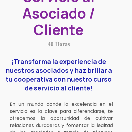
Asociado /
Cliente
40 Horas
¡Transforma la experiencia de
nuestros asociados y haz brillar a
tu cooperativa con nuestro curso
de servicio al cliente!
En un mundo donde la excelencia en el
servicio es la clave para diferenciarse, te
ofrecemos la oportunidad de cultivar
relaciones duraderas y fomentar la lealtad