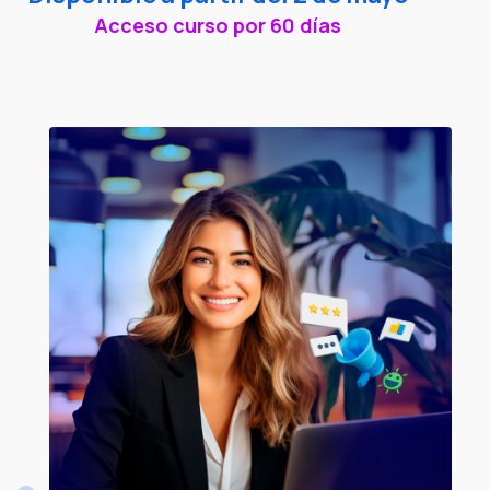
Acceso curso por 60 días