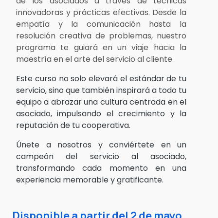
de los asociados a través de técnicas
innovadoras y prácticas efectivas. Desde la
empatía y la comunicación hasta la
resolución creativa de problemas, nuestro
programa te guiará en un viaje hacia la
maestría en el arte del servicio al cliente.
Este curso no solo elevará el estándar de tu
servicio, sino que también inspirará a todo tu
equipo a abrazar una cultura centrada en el
asociado, impulsando el crecimiento y la
reputación de tu cooperativa.
Únete a nosotros y conviértete en un
campeón del servicio al asociado,
transformando cada momento en una
experiencia memorable y gratificante.
Disponible a partir del 2 de mayo